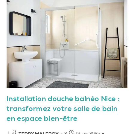
Installation douche balnéo Nice :
transformez votre salle de bain
en espace bien-être
Auteur/autrice
Publication
18 juin 2025