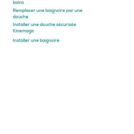
bains
Remplacer une baignoire par une
douche
Installer une douche sécurisée
Kinemagic
Installer une baignoire